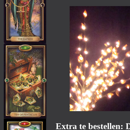
Extra te bestellen: