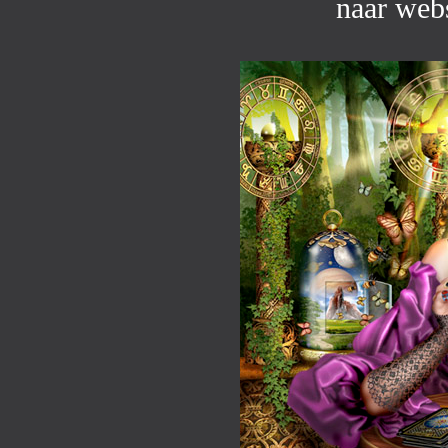
naar web