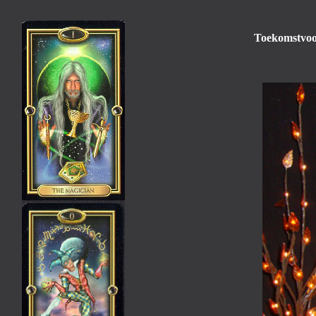
Toekomstvoor