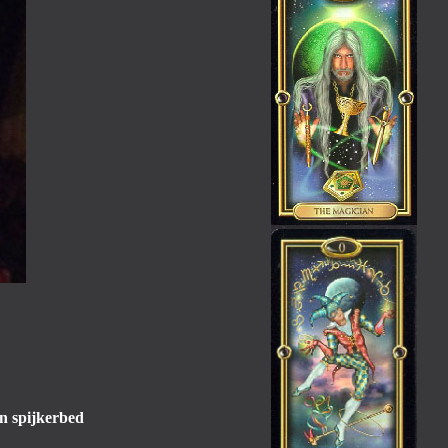
n spijkerbed