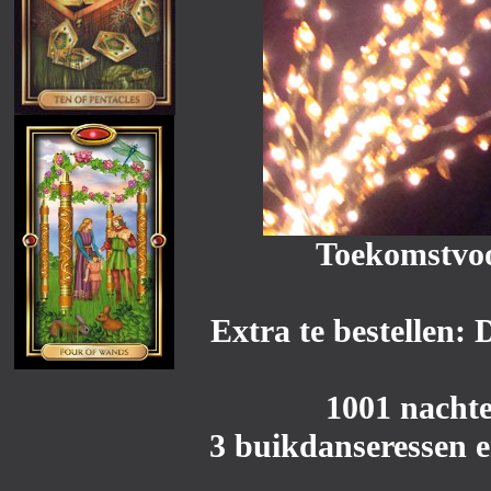
Toekomstvoo
Extra te bestellen:
1001 nachte
3 buikdanseressen e