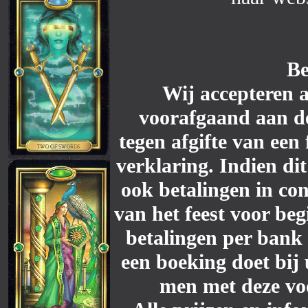
Be
Wij accepteren a
voorafgaand aan d
tegen afgifte van een
verklaring. Indien dit
ook betalingen in c
van het feest voor be
betalingen per bank 
een boeking doet bij 
men met deze vo