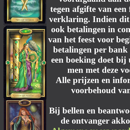
tegen afgifte van een
verklaring. Indien dit
ook betalingen in c
van het feest voor be
betalingen per bank 
een boeking doet bij 
men met deze vo
Alle prijzen en info
voorbehoud van
Bij bellen en beantwo
de ontvanger akko