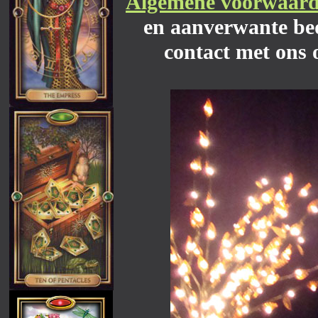
Algemene voorwaar
en aanverwante bed
contact met ons 